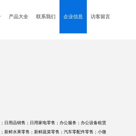
介
产品大全
联系我们
企业信息
访客留言
；日用品销售；日用家电零售；办公服务；办公设备租赁
；新鲜水果零售；新鲜蔬菜零售；汽车零配件零售；小微