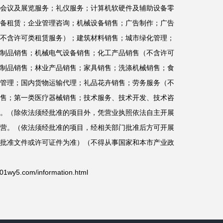
会议及展览服务；礼仪服务；计算机软硬件及辅助设备零
备租赁；企业管理咨询；机械设备销售；广告制作；广告
不含许可类租赁服务）；建筑材料销售；城市绿化管理；
制品销售；机械电气设备销售；化工产品销售（不含许可
制品销售；林业产品销售；家具销售；洗涤机械销售；食
管理；国内货物运输代理；礼品花卉销售；劳务服务（不
售；第一类医疗器械销售；技术服务、技术开发、技术咨
。（除依法须经批准的项目外，凭营业执照依法自主开展
营。（依法须经批准的项目，经相关部门批准后方可开展
批准文件或许可证件为准）（不得从事国家和本市产业政
5.com/information.html