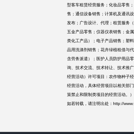
型客车租赁经营服务；化妆品零售；
售；通信设备销售；计算机及通讯设
发布；广告设计、代理；租赁服务（
五金产品零售；仪器仪表销售；金属
类化工产品）；电子产品销售；塑料
品用洗涤剂销售；花卉绿植租借与代
含劳务派遣）；医护人员防护用品零
询、技术交流、技术转让、技术推广
经营活动）许可项目：农作物种子经
经营活动，具体经营项目以相关部门
策禁止和限制类项目的经营活动。）
如若转载，请注明出处：http://www.01wy