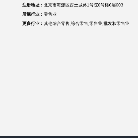
注册地址：
北京市海淀区西土城路1号院6号楼6层603
所属行业：
零售业
更多行业：
其他综合零售,综合零售,零售业,批发和零售业