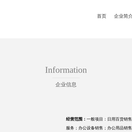
首页
企业简
Information
企业信息
经营范围：
一般项目：日用百货销售
服务；办公设备销售；办公用品销售