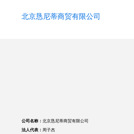
北京恳尼蒂商贸有限公司
公司名称：
北京恳尼蒂商贸有限公司
法人代表：
周子杰