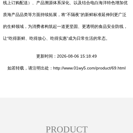
线上订购配送）、产品溯源体系深化、以及结合电白海洋特色增加优
质海产品品类等方面持续拓展，将“不隔夜”的新鲜标准延伸到更广泛
的生鲜领域，为消费者构筑起一道更坚固、更透明的食品安全防线，
让“吃得新鲜、吃得放心、吃得实惠”成为日常生活的常态。
更新时间：2026-08-06 15:18:49
如若转载，请注明出处：http://www.01wy5.com/product/69.html
PRODUCT