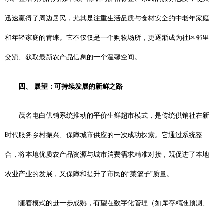
迅速赢得了周边居民，尤其是注重生活品质与食材安全的中老年家庭
和年轻家庭的青睐。它不仅仅是一个购物场所，更逐渐成为社区邻里
交流、获取最新农产品信息的一个温馨空间。
四、 展望：可持续发展的新鲜之路
茂名电白供销系统推动的平价生鲜超市模式，是传统供销社在新
时代服务乡村振兴、保障城市供应的一次成功探索。它通过系统整
合，将本地优质农产品资源与城市消费需求精准对接，既促进了本地
农业产业的发展，又保障和提升了市民的“菜篮子”质量。
随着模式的进一步成熟，有望在数字化管理（如库存精准预测、