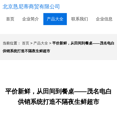
北京恳尼蒂商贸有限公司
首页
企业简介
产品大全
联系我们
企业信息
当前位置：
首页
>
产品大全
>
平价新鲜，从田间到餐桌——茂名电白
供销系统打造不隔夜生鲜超市
平价新鲜，从田间到餐桌——茂名电白
供销系统打造不隔夜生鲜超市