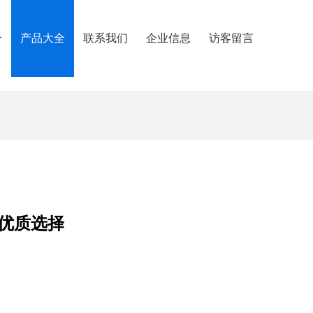
介
产品大全
联系我们
企业信息
访客留言
优质选择