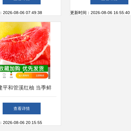
的食品业名片设计模板
26-08-06 07:49:38
更新时间：2026-08-06 16:55:40
建平和管溪红柚 当季鲜
果，自然馈赠
查看详情
26-08-06 20:15:55