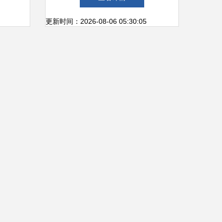
更新时间：2026-08-06 05:30:05