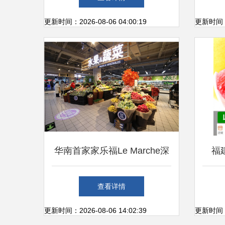
售法则
下
更新时间：2026-08-06 04:00:19
更新时间：20
华南首家家乐福Le Marche深
福
圳启幕 融合刷脸支付与果鲜
查看详情
零售，开启新零售智慧体验
更新时间：2026-08-06 14:02:39
更新时间：20