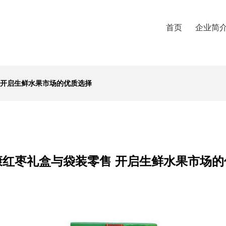
首页
企业简
 开启生鲜水果市场的优质选择
康红枣礼盒与袋装零售 开启生鲜水果市场的