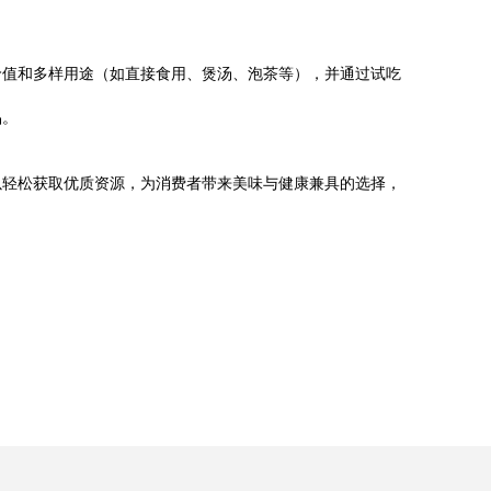
。
价值和多样用途（如直接食用、煲汤、泡茶等），并通过试吃
品。
以轻松获取优质资源，为消费者带来美味与健康兼具的选择，