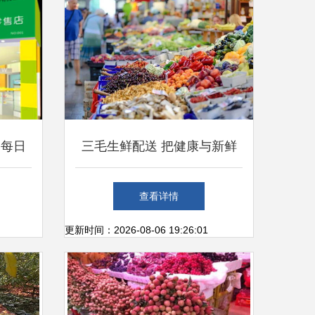
启每日
三毛生鲜配送 把健康与新鲜
带回你身边
查看详情
更新时间：2026-08-06 19:26:01