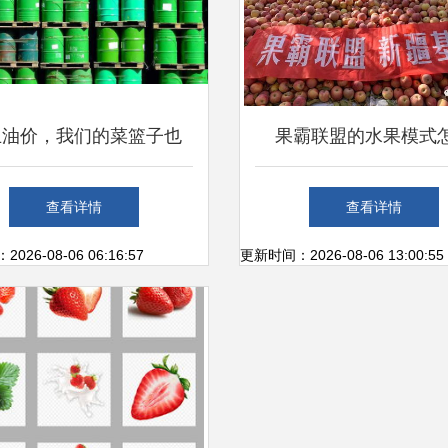
止油价，我们的菜篮子也
果霸联盟的水果模式
反击”中——美伊局势下的
查看详情
查看详情
日常生活隐忧
26-08-06 06:16:57
更新时间：2026-08-06 13:00:55