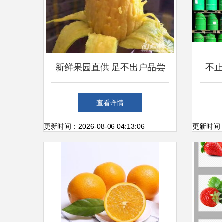
新鲜果园直供 足不出户品尝
不
鲜美水果，价格超实惠
在“
查看详情
更新时间：2026-08-06 04:13:06
更新时间：20