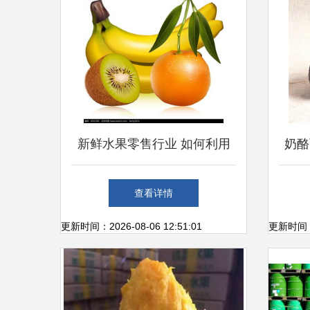
新鲜水果零售行业 如何利用
奶酪
优质素材提升品牌吸引力
身边
查看详情
更新时间：2026-08-06 12:51:01
更新时间：20