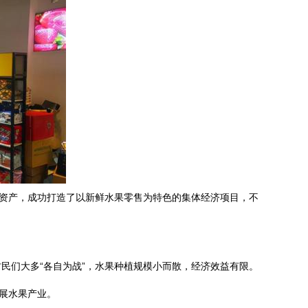
活资产，成功打造了以新鲜水果零售为特色的集体经济项目，不
民们大多“各自为战”，水果种植规模小而散，经济效益有限。
展水果产业。