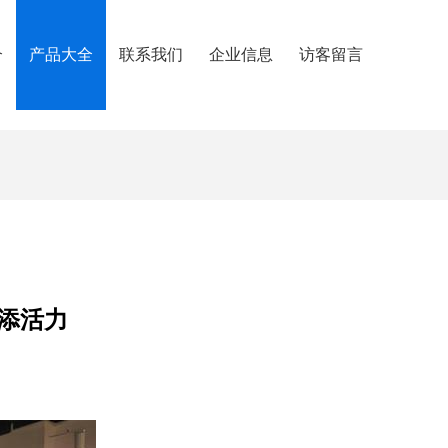
介
产品大全
联系我们
企业信息
访客留言
添活力