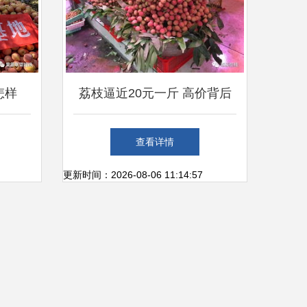
怎样
荔枝逼近20元一斤 高价背后
的消费新观察
查看详情
更新时间：2026-08-06 11:14:57