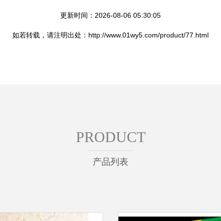
更新时间：2026-08-06 05:30:05
如若转载，请注明出处：http://www.01wy5.com/product/77.html
PRODUCT
产品列表