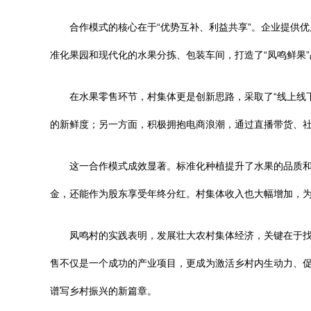
合作模式的核心在于“优势互补、利益共享”。企业提供
准化果园和现代化的水果分拣、包装车间，打造了“凤鸣鲜果”
在水果零售环节，村集体更是创新思路，采取了“线上线
的新鲜度；另一方面，积极拥抱电商浪潮，通过直播带货、
这一合作模式成效显著。标准化种植提升了水果的品质和
金，还能作为股东享受年终分红。村集体收入也大幅增加，
凤鸣村的实践表明，发展壮大农村集体经济，关键在于
售不仅是一个成功的产业项目，更成为激活乡村内生动力、
谱写乡村振兴的新篇章。