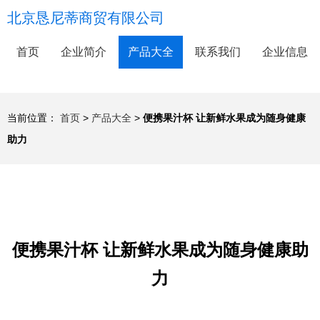
北京恳尼蒂商贸有限公司
首页
企业简介
产品大全
联系我们
企业信息
当前位置：
首页
>
产品大全
>
便携果汁杯 让新鲜水果成为随身健康
助力
便携果汁杯 让新鲜水果成为随身健康助
力