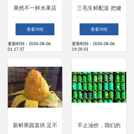
果然不一样水果店
三毛生鲜配送 把健
开启每日新鲜之旅
康与新鲜带回你身
查看详情
查看详情
边
更新时间：2026-08-06
更新时间：2026-08-06
01:17:37
19:26:01
新鲜果园直供 足不
不止油价，我们的