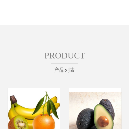
PRODUCT
产品列表