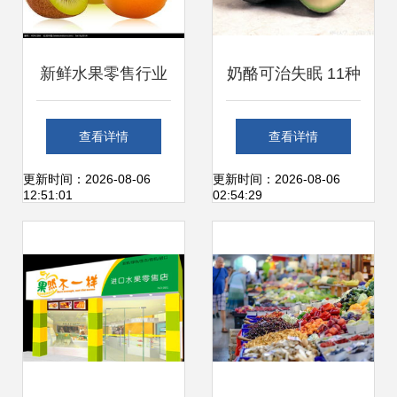
新鲜水果零售行业
奶酪可治失眠 11种
如何利用优质素材
食物竟是身边的治
查看详情
查看详情
提升品牌吸引力
病良方与新鲜水果
更新时间：2026-08-06
更新时间：2026-08-06
12:51:01
02:54:29
的零售启示