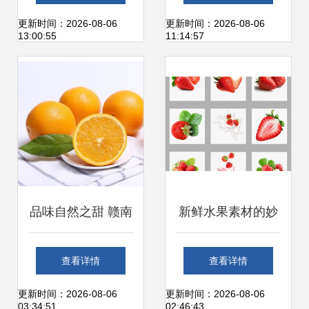
观察
更新时间：2026-08-06
更新时间：2026-08-06
13:00:55
11:14:57
品味自然之甜 赣南
新鲜水果素材的妙
脐橙的新鲜体验
用 红色草莓与生活
查看详情
查看详情
图像资源
更新时间：2026-08-06
更新时间：2026-08-06
03:34:51
02:46:43